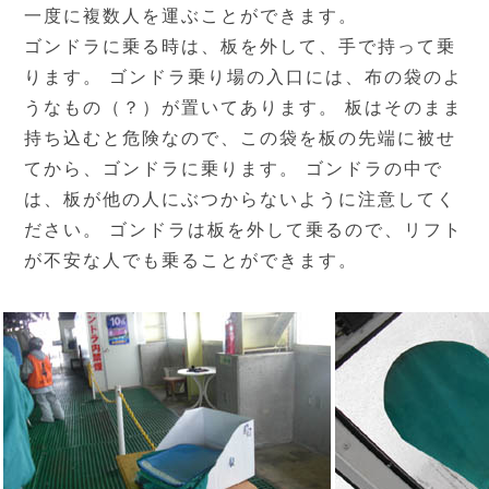
一度に複数人を運ぶことができます。
ゴンドラに乗る時は、板を外して、手で持って乗
ります。 ゴンドラ乗り場の入口には、布の袋のよ
うなもの（？）が置いてあります。 板はそのまま
持ち込むと危険なので、この袋を板の先端に被せ
てから、ゴンドラに乗ります。 ゴンドラの中で
は、板が他の人にぶつからないように注意してく
ださい。 ゴンドラは板を外して乗るので、リフト
が不安な人でも乗ることができます。