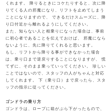
くれます。 降りるときにコケたりすると、次に降
りてくる人の邪魔になり、リフトを止めてしまう
ことになりますので、 できるだけスムーズに、降
り口付近から離れるようにしてください。
また、知らない人と相乗りになった場合は、事前
に初心者であることを伝えておけば、 邪魔になら
ないように、先に降りてくれると思います。
もし、リフトから降りる事ができなかった場合
は、乗り口まで逆戻りすることになりますが、 慌
てずに、そのまま乗っていってください。 珍しい
ことではないので、スタッフの人がちゃんと対応
してくれます。 下（乗り口）まで戻ったら、スタ
ッフの指示に従ってください。
ゴンドラの乗り方
ゴンドラは、ロープに箱がぶら下がったもので、