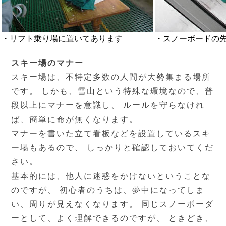
・リフト乗り場に置いてあります
・スノーボードの
スキー場のマナー
スキー場は、不特定多数の人間が大勢集まる場所
です。 しかも、雪山という特殊な環境なので、普
段以上にマナーを意識し、 ルールを守らなけれ
ば、簡単に命が無くなります。
マナーを書いた立て看板などを設置しているスキ
ー場もあるので、 しっかりと確認しておいてくだ
さい。
基本的には、他人に迷惑をかけないということな
のですが、 初心者のうちは、夢中になってしま
い、周りが見えなくなります。 同じスノーボーダ
ーとして、よく理解できるのですが、 ときどき、