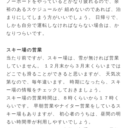
ノーボードをやっているとかなり疲れるので、余
裕のあるスケジュールが 組めないのであれば、泊
まりにしてしまう方がいいでしょう。 日帰りで、
しかも自分で運転しなければならない場合は、か
なりつらいです。
スキー場の営業
当たり前ですが、スキー場は、雪が無ければ営業
していません。 １２月末から３月末くらいまでは
どこでも滑ることができると思いますが、 天気次
第なので、毎年違います。 時期になったら、スキ
ー場の情報をチェックしておきましょう。
スキー場の営業時間は、８時くらいから１７時く
らいです。 早朝営業やナイター営業をしているス
キー場もありますが、 初心者のうちは、昼間の明
るい時間帯が利用しやすいでしょう。