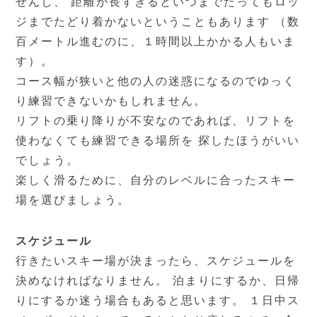
せんし、 距離が長すぎるといつまでたってもロッ
ジまでたどり着かないということもあります （数
百メートル進むのに、１時間以上かかる人もいま
す）。
コース幅が狭いと他の人の迷惑になるのでゆっく
り練習できないかもしれません。
リフトの乗り降りが不安なのであれば、リフトを
使わなくても練習できる場所を 探したほうがいい
でしょう。
楽しく滑るために、自分のレベルに合ったスキー
場を選びましょう。
スケジュール
行きたいスキー場が決まったら、スケジュールを
決めなければなりません。 泊まりにするか、日帰
りにするか迷う場合もあると思います。 １日中ス