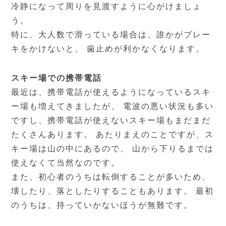
冷静になって周りを見渡すように心がけましょ
う。
特に、大人数で滑っている場合は、誰かがブレー
キをかけないと、 歯止めが利かなくなります。
スキー場での携帯電話
最近は、携帯電話が使えるようになっているスキ
ー場も増えてきましたが、 電波の悪い状況も多い
ですし、携帯電話が使えないスキー場もまだまだ
たくさんあります。 あたりまえのことですが、ス
キー場は山の中にあるので、 山から下りるまでは
使えなくて当然なのです。
また、初心者のうちは転倒することが多いため、
壊したり、落としたりすることもあります。 最初
のうちは、持っていかないほうが無難です。