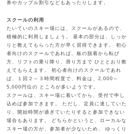
券やカップル割引などもあったりします。
スクールの利用
たいていのスキー場には、スクールがあるので、
積極的に利用しましょう。 基本の部分は、しっか
りと教えてもらった方が早く習得できます。 初心
者向けのスクールであれば、板の脱着から転び
方、リフトの乗り降り、滑り方まで ひととおり教
えてもらえます。 初心者向けのスクールであれ
ば、１回２～３時間程度で、料金は、2,000～
5,000円位の ところが多いようです。
スクールは、スキー場に着いてから、受付で申し
込めば参加できます。 ただし、定員に達していた
り、開始時間が過ぎていたりすると参加できない
場合もあります。 どちらかというと、ローカルな
スキー場の方が、参加者が少ないため、 ゆっくり