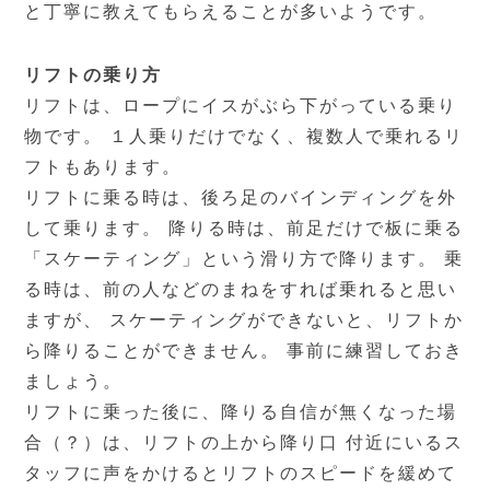
と丁寧に教えてもらえることが多いようです。
リフトの乗り方
リフトは、ロープにイスがぶら下がっている乗り
物です。 １人乗りだけでなく、複数人で乗れるリ
フトもあります。
リフトに乗る時は、後ろ足のバインディングを外
して乗ります。 降りる時は、前足だけで板に乗る
「スケーティング」という滑り方で降ります。 乗
る時は、前の人などのまねをすれば乗れると思い
ますが、 スケーティングができないと、リフトか
ら降りることができません。 事前に練習しておき
ましょう。
リフトに乗った後に、降りる自信が無くなった場
合（？）は、リフトの上から降り口 付近にいるス
タッフに声をかけるとリフトのスピードを緩めて