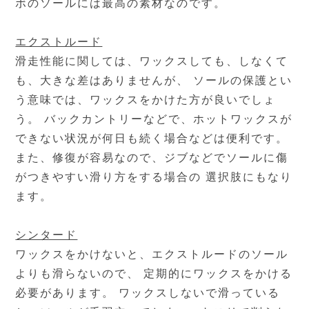
ボのソールには最高の素材なのです。
エクストルード
滑走性能に関しては、ワックスしても、しなくて
も、大きな差はありませんが、 ソールの保護とい
う意味では、ワックスをかけた方が良いでしょ
う。 バックカントリーなどで、ホットワックスが
できない状況が何日も続く場合などは便利です。
また、修復が容易なので、ジブなどでソールに傷
がつきやすい滑り方をする場合の 選択肢にもなり
ます。
シンタード
ワックスをかけないと、エクストルードのソール
よりも滑らないので、 定期的にワックスをかける
必要があります。 ワックスしないで滑っている