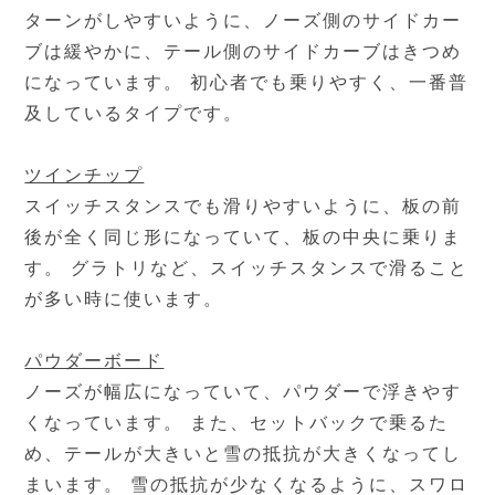
ターンがしやすいように、ノーズ側のサイドカー
ブは緩やかに、テール側のサイドカーブはきつめ
になっています。 初心者でも乗りやすく、一番普
及しているタイプです。
ツインチップ
スイッチスタンスでも滑りやすいように、板の前
後が全く同じ形になっていて、板の中央に乗りま
す。 グラトリなど、スイッチスタンスで滑ること
が多い時に使います。
パウダーボード
ノーズが幅広になっていて、パウダーで浮きやす
くなっています。 また、セットバックで乗るた
め、テールが大きいと雪の抵抗が大きくなってし
まいます。 雪の抵抗が少なくなるように、スワロ