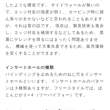
したような構造です。 サイドウォールが無いの
で、エッジ付近の強度が弱く、 カービング時に踏
ん張りがきかないなどと言われることもあります
が、それは昔の話です。 現在は、製造技術も進歩
し、エッジ付近を補強するなどしてあるため、 普
通にゲレンデを滑るにはまったく問題ありませ
ん。 機械を使って大量生産できるため、販売価格
を安くすることができます。
インサートホールの種類
バインディングを止めるためのねじ穴をインサー
トホールといいます。 インサートホールのパター
ンは３種類ありますが、フリースタイルでは、ほ
とんどが２×４（ツーバイフォー）です。