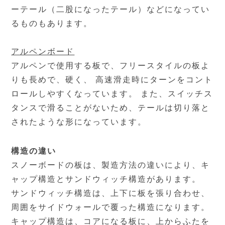
ーテール（二股になったテール）などになってい
るものもあります。
アルペンボード
アルペンで使用する板で、フリースタイルの板よ
りも長めで、硬く、 高速滑走時にターンをコント
ロールしやすくなっています。 また、スイッチス
タンスで滑ることがないため、テールは切り落と
されたような形になっています。
構造の違い
スノーボードの板は、製造方法の違いにより、キ
ャップ構造とサンドウィッチ構造があります。
サンドウィッチ構造は、上下に板を張り合わせ、
周囲をサイドウォールで覆った構造になります。
キャップ構造は、コアになる板に、上からふたを