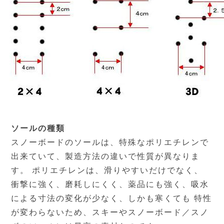
ソールの種類
スノーボードのソールは、特殊なポリエチレンで
出来ていて、製造方法の違いで性質が異なりま
す。 ポリエチレンは、滑りやすいだけでなく、
衝撃に強く、磨耗しにくく、薬品にも強く、吸水
による寸法の変化が少なく、しかも寒くても 特性
が変わらないため、スキーやスノーボード／スノ