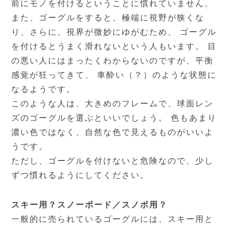
前にモノを付けるということに慣れていません。
また、ゴーグルをすると、極端に視野が狭くな
り、さらに、視界が微妙にゆがむため、 ゴーグル
を付けるとうまく滑れないという人もいます。 目
の悪い人にはまったくわからないのですが、平衡
感覚が狂ってきて、 車酔い（？）のような状態に
なるようです。
このような人は、大きめのフレームで、球面レン
ズのゴーグルを選ぶといいでしょう。 色もあまり
濃い色ではなく、自然な色で見えるものがいいよ
うです。
ただし、ゴーグルを付けないと危険なので、少し
ずつ慣れるようにしてください。
スキー用？スノーボード／スノボ用？
一般的に売られているゴーグルには、スキー用と