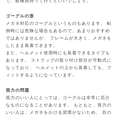
で、数種類持って行くといいでしょう。
ゴーグルの形
メガネ対応のゴーグルというものもあります。 転
倒時には危険な場合もあるので、あまりおすすめ
ではありませんが、 フレームが大きく、メガネを
したまま装着できます。
また、ヘルメット使用時にも装着できるタイプも
あります。 ストラップの取り付け部分が可動式に
なっており、 ヘルメットの上から装着しても、フ
ィットするようになっています。
視力の問題
視力のいい人にとっては、ゴーグルは非常に厄介
なものになることがあります。 もともと、視力の
いい人は、メガネをかける習慣がないため、 目の