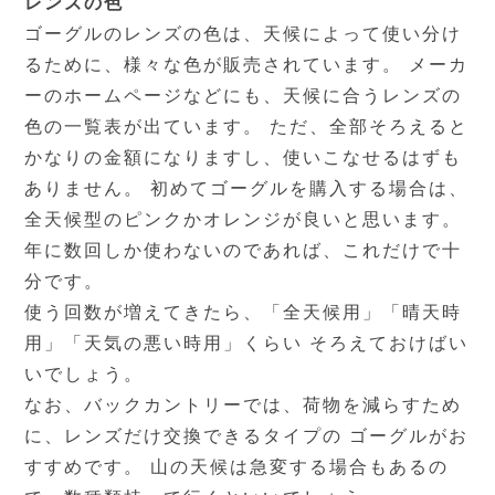
レンズの色
ゴーグルのレンズの色は、天候によって使い分け
るために、様々な色が販売されています。 メーカ
ーのホームページなどにも、天候に合うレンズの
色の一覧表が出ています。 ただ、全部そろえると
かなりの金額になりますし、使いこなせるはずも
ありません。 初めてゴーグルを購入する場合は、
全天候型のピンクかオレンジが良いと思います。
年に数回しか使わないのであれば、これだけで十
分です。
使う回数が増えてきたら、「全天候用」「晴天時
用」「天気の悪い時用」くらい そろえておけばい
いでしょう。
なお、バックカントリーでは、荷物を減らすため
に、レンズだけ交換できるタイプの ゴーグルがお
すすめです。 山の天候は急変する場合もあるの